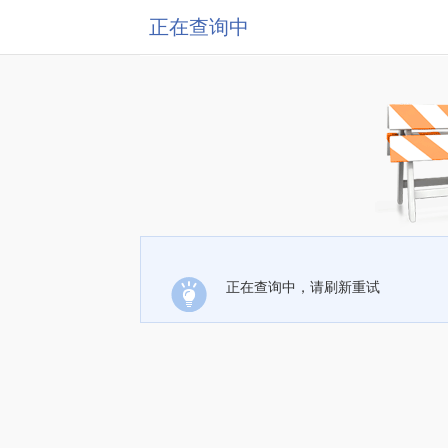
正在查询中
正在查询中，请刷新重试